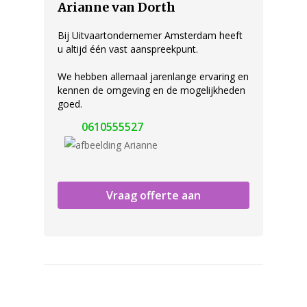
Arianne van Dorth
Bij Uitvaartondernemer Amsterdam heeft
u altijd één vast aanspreekpunt.
We hebben allemaal jarenlange ervaring en
kennen de omgeving en de mogelijkheden
goed.
0610555527
Vraag offerte aan