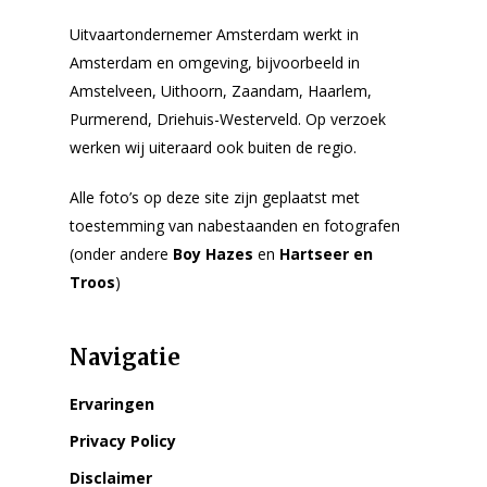
Uitvaartondernemer Amsterdam werkt in
Amsterdam en omgeving, bijvoorbeeld in
Amstelveen, Uithoorn, Zaandam, Haarlem,
Purmerend, Driehuis-Westerveld. Op verzoek
werken wij uiteraard ook buiten de regio.
Alle foto’s op deze site zijn geplaatst met
toestemming van nabestaanden en fotografen
(onder andere
Boy Hazes
en
Hartseer en
Troos
)
Navigatie
Ervaringen
Privacy Policy
Disclaimer