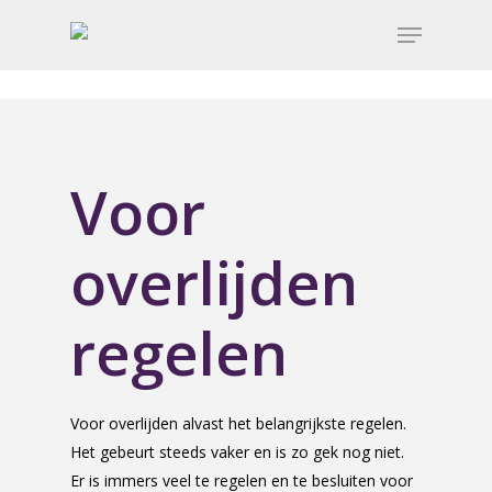
Voor
overlijden
regelen
Voor overlijden alvast het belangrijkste regelen.
Het gebeurt steeds vaker en is zo gek nog niet.
Er is immers veel te regelen en te besluiten voor