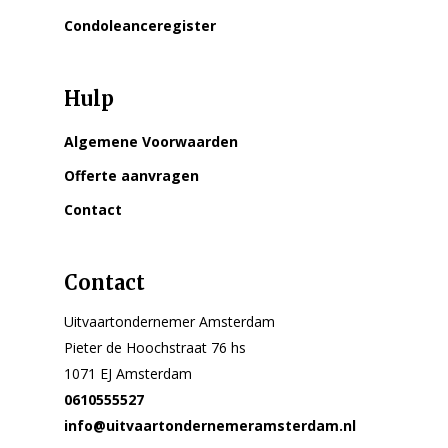
Condoleanceregister
Hulp
Algemene Voorwaarden
Offerte aanvragen
Contact
Contact
Uitvaartondernemer Amsterdam
Pieter de Hoochstraat 76 hs
1071 EJ Amsterdam
0610555527
info@uitvaartondernemeramsterdam.nl