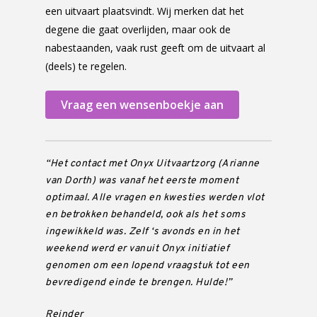
een uitvaart plaatsvindt. Wij merken dat het
degene die gaat overlijden, maar ook de
nabestaanden, vaak rust geeft om de uitvaart al
(deels) te regelen.
Vraag een wensenboekje aan
“Het contact met Onyx Uitvaartzorg (Arianne
van Dorth) was vanaf het eerste moment
optimaal. Alle vragen en kwesties werden vlot
en betrokken behandeld, ook als het soms
ingewikkeld was. Zelf ‘s avonds en in het
weekend werd er vanuit Onyx initiatief
genomen om een lopend vraagstuk tot een
bevredigend einde te brengen. Hulde!”
Reinder