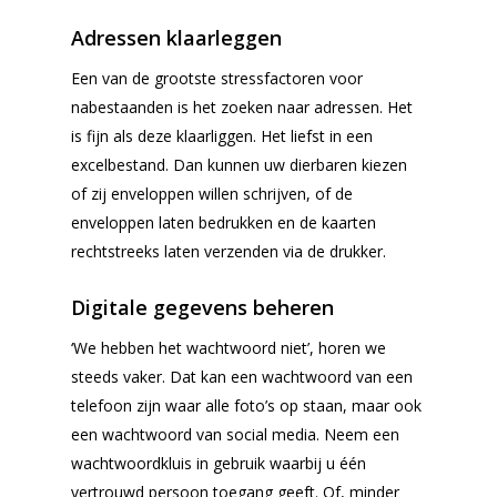
Adressen klaarleggen
Een van de grootste stressfactoren voor
nabestaanden is het zoeken naar adressen. Het
is fijn als deze klaarliggen. Het liefst in een
excelbestand. Dan kunnen uw dierbaren kiezen
of zij enveloppen willen schrijven, of de
enveloppen laten bedrukken en de kaarten
rechtstreeks laten verzenden via de drukker.
Digitale gegevens beheren
‘We hebben het wachtwoord niet’, horen we
steeds vaker. Dat kan een wachtwoord van een
telefoon zijn waar alle foto’s op staan, maar ook
een wachtwoord van social media. Neem een
Voor de uitvaart
wachtwoordkluis in gebruik waarbij u één
vertrouwd persoon toegang geeft. Of, minder