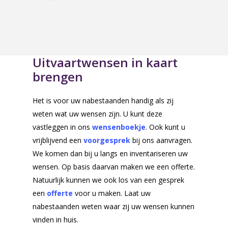
Uitvaartwensen in kaart
brengen
Het is voor uw nabestaanden handig als zij
weten wat uw wensen zijn. U kunt deze
vastleggen in ons
wensenboekje
. Ook kunt u
vrijblijvend een
voorgesprek
bij ons aanvragen.
We komen dan bij u langs en inventariseren uw
wensen. Op basis daarvan maken we een offerte.
Natuurlijk kunnen we ook los van een gesprek
een
offerte
voor u maken. Laat uw
nabestaanden weten waar zij uw wensen kunnen
vinden in huis.