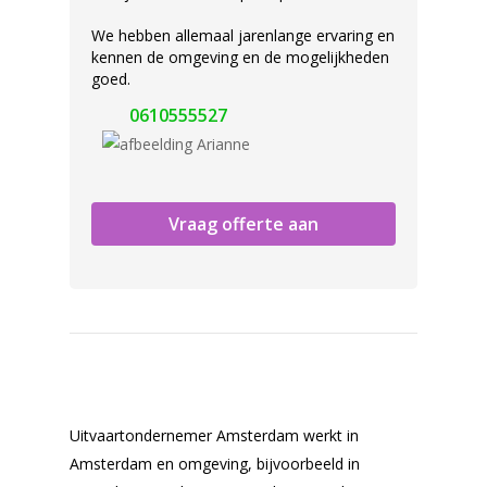
We hebben allemaal jarenlange ervaring en
kennen de omgeving en de mogelijkheden
goed.
0610555527
Vraag offerte aan
Uitvaartondernemer Amsterdam werkt in
Amsterdam en omgeving, bijvoorbeeld in