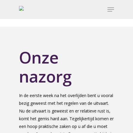
Onze
nazorg
In de eerste week na het overlijden bent u vooral
bezig geweest met het regelen van de uitvaart.
Nu de uitvaart is geweest en er relatieve rust is,
komt het gemis hard aan. Tegelijkertijd komen er
een hoop praktische zaken op u af die u moet