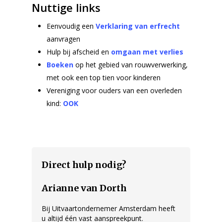
Nuttige links
Eenvoudig een
Verklaring van erfrecht
aanvragen
Hulp bij afscheid en
omgaan met verlies
Boeken
op het gebied van rouwverwerking,
met ook een top tien voor kinderen
Vereniging voor ouders van een overleden
kind:
OOK
Direct hulp nodig?
Arianne van Dorth
Bij Uitvaartondernemer Amsterdam heeft
u altijd één vast aanspreekpunt.