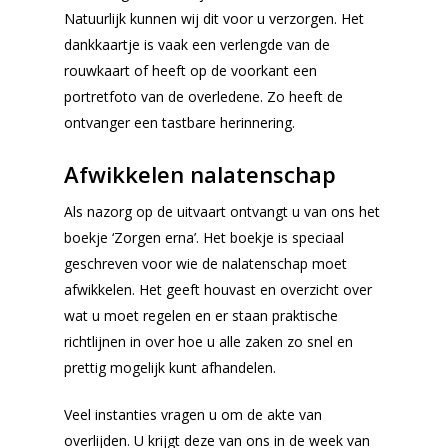
Natuurlijk kunnen wij dit voor u verzorgen. Het
dankkaartje is vaak een verlengde van de
rouwkaart of heeft op de voorkant een
portretfoto van de overledene. Zo heeft de
ontvanger een tastbare herinnering.
Afwikkelen nalatenschap
Als nazorg op de uitvaart ontvangt u van ons het
boekje ‘Zorgen erna’. Het boekje is speciaal
geschreven voor wie de nalatenschap moet
afwikkelen. Het geeft houvast en overzicht over
wat u moet regelen en er staan praktische
richtlijnen in over hoe u alle zaken zo snel en
prettig mogelijk kunt afhandelen.
Veel instanties vragen u om de akte van
overlijden. U krijgt deze van ons in de week van