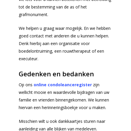
tot de bestemming van de as of het
grafmonument.
We helpen u graag waar mogelijk. En we hebben
goed contact met anderen die u kunnen helpen.
Denk hierbij aan een organisatie voor
boedelontruiming, een rouwtherapeut of een
executeur.
Gedenken en bedanken
Op ons
online condoleanceregister
zijn
wellicht mooie en waardevolle bijdragen van uw
familie en vrienden binnengekomen. We kunnen
hiervan een herinneringsboekje voor u maken.
Misschien wilt u ook dankkaartjes sturen naar
aanleiding van alle blijken van medeleven.