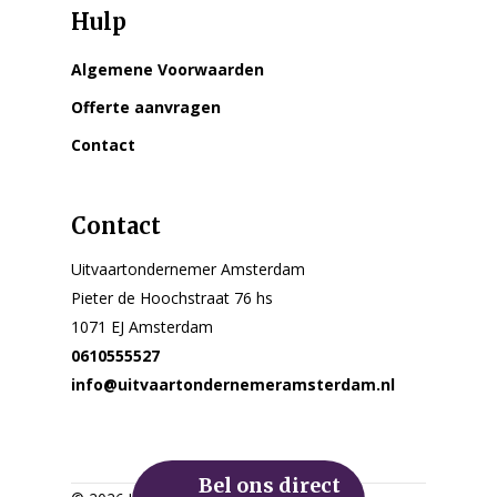
Hulp
Algemene Voorwaarden
Offerte aanvragen
Contact
Contact
Uitvaartondernemer Amsterdam
Pieter de Hoochstraat 76 hs
1071 EJ Amsterdam
0610555527
info@uitvaartondernemeramsterdam.nl
Bel ons direct