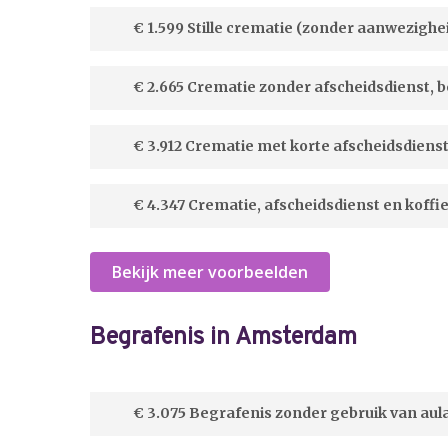
€ 1.599 Stille crematie (zonder aanwezigh
€ 2.665 Crematie zonder afscheidsdienst, 
€ 3.912 Crematie met korte afscheidsdiens
€ 4.347 Crematie, afscheidsdienst en koff
Bekijk meer voorbeelden
Begrafenis in Amsterdam
€ 3.075 Begrafenis zonder gebruik van aul