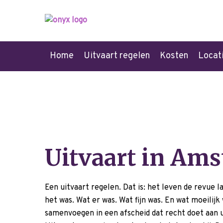
Home
Uitvaart regelen
Kosten
Locat
Uitvaart in Am
Een uitvaart regelen. Dat is: het leven de revue
het was. Wat er was. Wat fijn was. En wat moeilijk
samenvoegen in een afscheid dat recht doet aan 