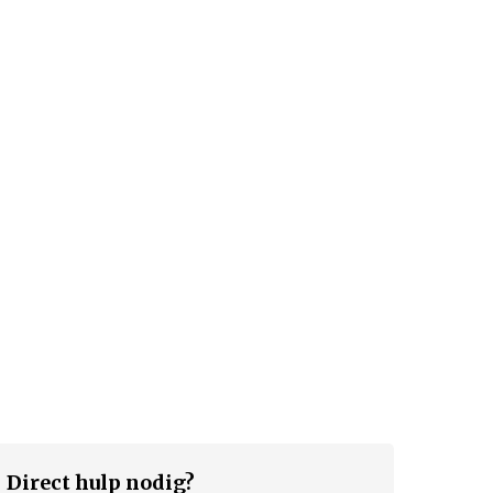
Direct hulp nodig?