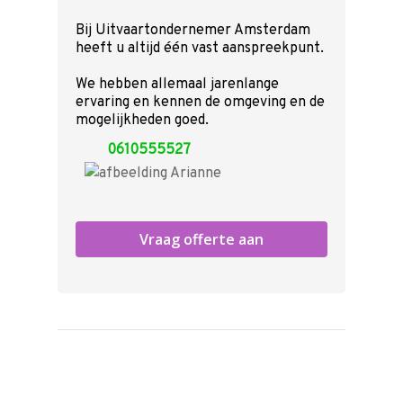
Bij Uitvaartondernemer Amsterdam
heeft u altijd één vast aanspreekpunt.
We hebben allemaal jarenlange
ervaring en kennen de omgeving en de
mogelijkheden goed.
0610555527
Vraag offerte aan