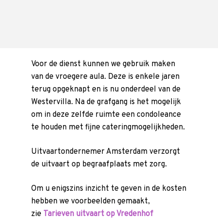
Voor de dienst kunnen we gebruik maken
van de vroegere aula. Deze is enkele jaren
terug opgeknapt en is nu onderdeel van de
Westervilla. Na de grafgang is het mogelijk
om in deze zelfde ruimte een condoleance
te houden met fijne cateringmogelijkheden.
Uitvaartondernemer Amsterdam verzorgt
de uitvaart op begraafplaats met zorg.
Om u enigszins inzicht te geven in de kosten
hebben we voorbeelden gemaakt,
zie
Tarieven uitvaart op Vredenhof