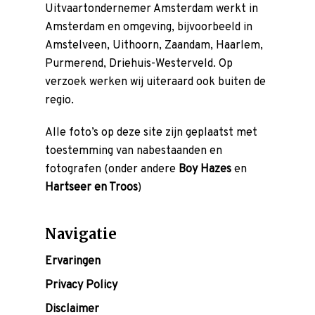
Uitvaartondernemer Amsterdam werkt in
Amsterdam en omgeving, bijvoorbeeld in
Amstelveen, Uithoorn, Zaandam, Haarlem,
Purmerend, Driehuis-Westerveld. Op
verzoek werken wij uiteraard ook buiten de
regio.
Alle foto’s op deze site zijn geplaatst met
toestemming van nabestaanden en
fotografen (onder andere
Boy Hazes
en
Hartseer en Troos
)
Navigatie
Ervaringen
Privacy Policy
Disclaimer