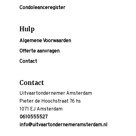
Condoleanceregister
Hulp
Algemene Voorwaarden
Offerte aanvragen
Contact
Contact
Uitvaartondernemer Amsterdam
Pieter de Hoochstraat 76 hs
1071 EJ Amsterdam
0610555527
info@uitvaartondernemeramsterdam.nl