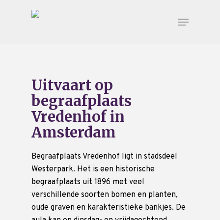
Uitvaart op
begraafplaats
Vredenhof in
Amsterdam
Begraafplaats Vredenhof ligt in stadsdeel
Westerpark. Het is een historische
begraafplaats uit 1896 met veel
verschillende soorten bomen en planten,
oude graven en karakteristieke bankjes. De