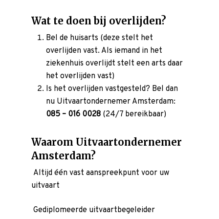
Wat te doen bij overlijden?
Bel de huisarts (deze stelt het
overlijden vast. Als iemand in het
ziekenhuis overlijdt stelt een arts daar
het overlijden vast)
Is het overlijden vastgesteld? Bel dan
nu Uitvaartondernemer Amsterdam:
085 – 016 0028
(24/7 bereikbaar)
Waarom Uitvaartondernemer
Amsterdam?
Altijd één vast aanspreekpunt voor uw
uitvaart
Voor de uitvaart
Gediplomeerde uitvaartbegeleider