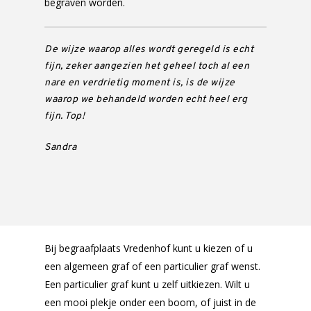
begraven worden.
De wijze waarop alles wordt geregeld is echt
fijn, zeker aangezien het geheel toch al een
nare en verdrietig moment is, is de wijze
waarop we behandeld worden echt heel erg
fijn. Top!
Sandra
Bij begraafplaats Vredenhof kunt u kiezen of u
een algemeen graf of een particulier graf wenst.
Een particulier graf kunt u zelf uitkiezen. Wilt u
een mooi plekje onder een boom, of juist in de