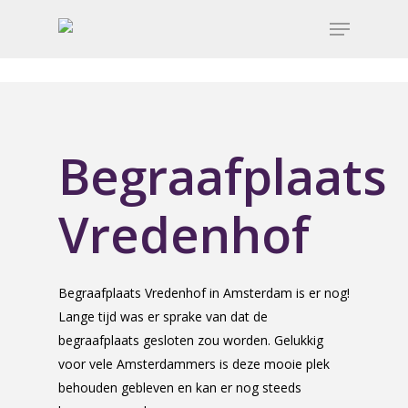
Begraafplaats
Vredenhof
Begraafplaats Vredenhof in Amsterdam is er nog!
Lange tijd was er sprake van dat de
begraafplaats gesloten zou worden. Gelukkig
voor vele Amsterdammers is deze mooie plek
behouden gebleven en kan er nog steeds