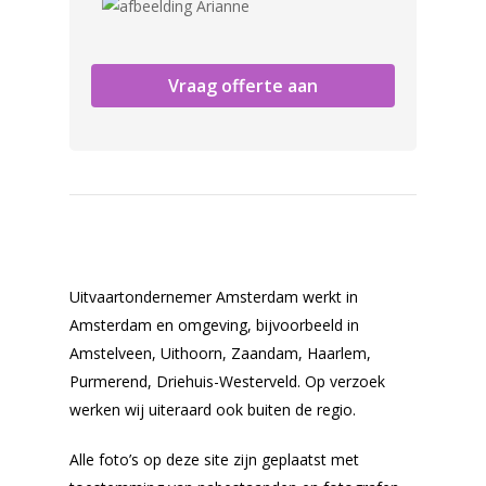
Vraag offerte aan
Uitvaartondernemer Amsterdam werkt in
Amsterdam en omgeving, bijvoorbeeld in
Amstelveen, Uithoorn, Zaandam, Haarlem,
Purmerend, Driehuis-Westerveld. Op verzoek
werken wij uiteraard ook buiten de regio.
Alle foto’s op deze site zijn geplaatst met