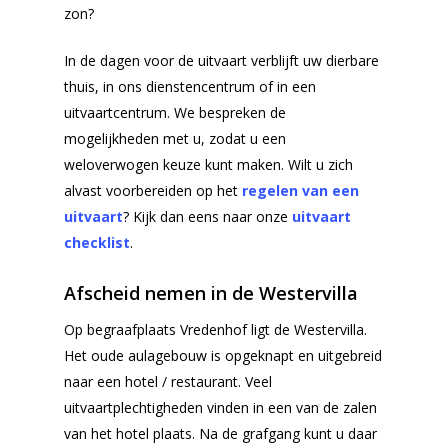
zon?
In de dagen voor de uitvaart verblijft uw dierbare
thuis, in ons dienstencentrum of in een
uitvaartcentrum. We bespreken de
mogelijkheden met u, zodat u een
weloverwogen keuze kunt maken. Wilt u zich
alvast voorbereiden op het
regelen van een
uitvaart
? Kijk dan eens naar onze
uitvaart
checklist
.
Afscheid nemen in de Westervilla
Op begraafplaats Vredenhof ligt de Westervilla.
Het oude aulagebouw is opgeknapt en uitgebreid
naar een hotel / restaurant. Veel
uitvaartplechtigheden vinden in een van de zalen
van het hotel plaats. Na de grafgang kunt u daar