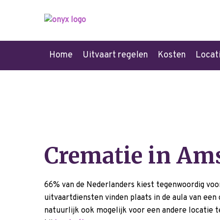
Home
Uitvaart regelen
Kosten
Locat
Crematie in Am
66% van de Nederlanders kiest tegenwoordig voo
uitvaartdiensten vinden plaats in de aula van een
natuurlijk ook mogelijk voor een andere locatie t