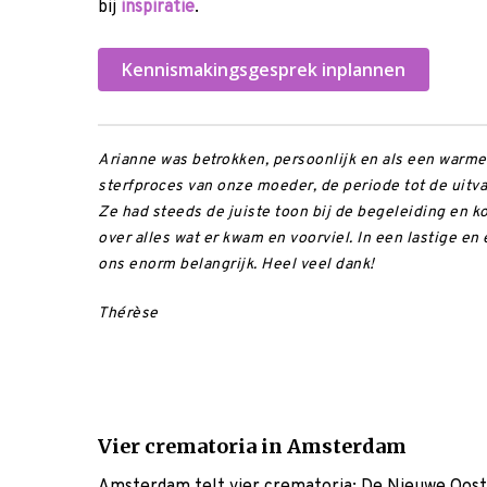
bij
inspiratie
.
Kennismakingsgesprek inplannen
Arianne was betrokken, persoonlijk en als een warme 
sterfproces van onze moeder, de periode tot de uitvaa
Ze had steeds de juiste toon bij de begeleiding en 
over alles wat er kwam en voorviel. In een lastige e
ons enorm belangrijk. Heel veel dank!
Thérèse
Vier crematoria in Amsterdam