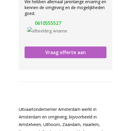
We hebben allemaal jarenlange ervaring en
kennen de omgeving en de mogelijkheden
goed.
0610555527
Vraag offerte aan
Uitvaartondernemer Amsterdam werkt in
Amsterdam en omgeving, bijvoorbeeld in
Amstelveen, Uithoorn, Zaandam, Haarlem,