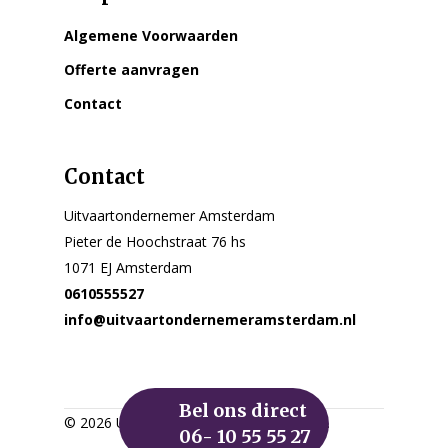
Algemene Voorwaarden
Offerte aanvragen
Contact
Contact
Uitvaartondernemer Amsterdam
Pieter de Hoochstraat 76 hs
1071 EJ Amsterdam
0610555527
info@uitvaartondernemeramsterdam.nl
Bel ons direct
© 2026 Uitvaartondernemer Amsterdam.
06- 10 55 55 27