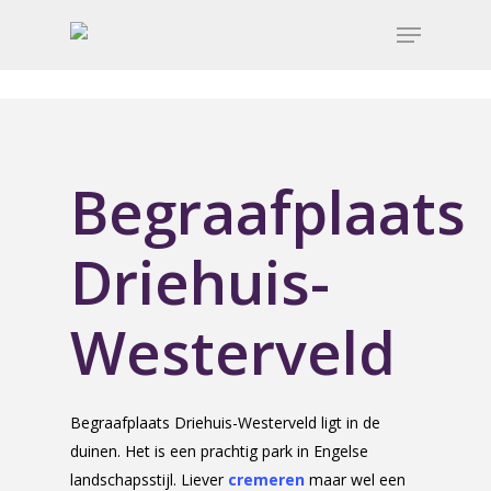
Begraafplaats
Driehuis-
Westerveld
Begraafplaats Driehuis-Westerveld ligt in de
duinen. Het is een prachtig park in Engelse
landschapsstijl. Liever
cremeren
maar wel een