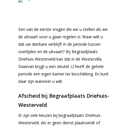
Een van de eerste vragen die we u stellen als we
de uitvaart voor u gaan regelen is: Waar wilt u
dat uw dierbare verblijft in de periode tussen
overlijden en de uitvaart? Bij Begraafplaats
Driehuis-Westerveld kan dat in de Westervilla.
Daarvan krijgt u een sleutel. U heeft de gehele
periode een eigen kamer ter beschikking. En kunt
daar zijn wanneer u wilt.
Afscheid bij Begraafplaats Driehuis-
Westerveld
Er zijn vele keuzes bij begraafplaats Driehuis-
Westerveld. Als er geen dienst plaatsvindt of