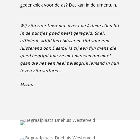
gedenkplek voor de as? Dat kan in de urnentuin.
Wij zijn zeer tevreden over hoe Ariane alles tot
in de puntjes goed heeft geregeld. Snel,
efficient, altijd bereikbaar en tijd voor een
luisterend oor. Daarbij is zij een fijn mens die
goed begrijpt hoe ze met mensen om moet
gaan die net een heel belangrijk iemand in hun
leven zijn verloren.
Marina