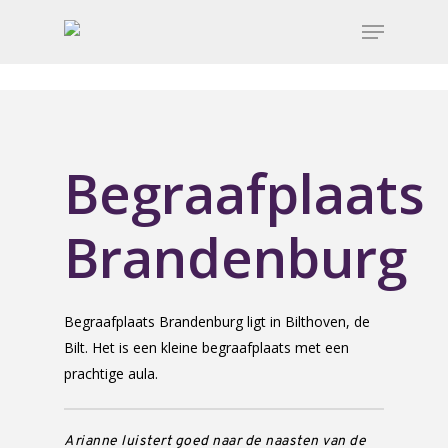
Begraafplaats
Brandenburg
Begraafplaats Brandenburg ligt in Bilthoven, de
Bilt. Het is een kleine begraafplaats met een
prachtige aula.
Arianne luistert goed naar de naasten van de