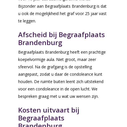
Bijzonder aan Begraafplaats Brandenburg is dat
u ook de mogelijkheid het graf voor 25 jaar vast
te leggen.
Afscheid bij Begraafplaats
Brandenburg
Begraafplaats Brandenburg heeft een prachtige
koepelvormige aula. Niet groot, maar zeer
sfeervol. Na de grafgang is de opstelling
aangepast, zodat u daar de condoleance kunt
houden. De ruimte buiten leent zich uitstekend
voor een condoleance in de open lucht. We
bespreken graag met u wat uw wensen zijn.
Kosten uitvaart bij
Begraafplaats
Brandenburg