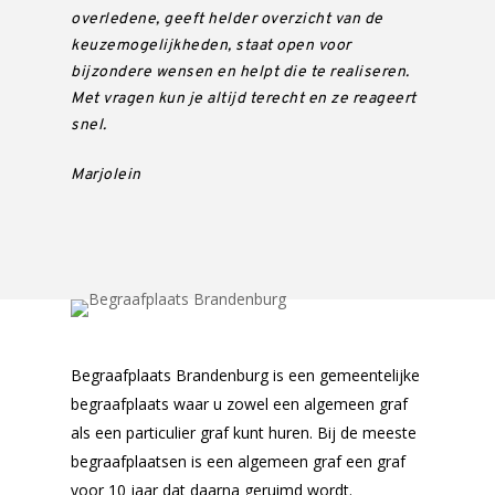
overledene, geeft helder overzicht van de
keuzemogelijkheden, staat open voor
bijzondere wensen en helpt die te realiseren.
Met vragen kun je altijd terecht en ze reageert
snel.
Marjolein
Begraafplaats Brandenburg is een gemeentelijke
begraafplaats waar u zowel een algemeen graf
als een particulier graf kunt huren. Bij de meeste
begraafplaatsen is een algemeen graf een graf
voor 10 jaar dat daarna geruimd wordt.