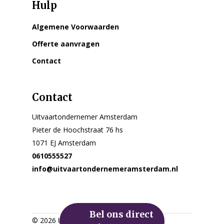
Hulp
Algemene Voorwaarden
Offerte aanvragen
Contact
Contact
Uitvaartondernemer Amsterdam
Pieter de Hoochstraat 76 hs
1071 EJ Amsterdam
0610555527
info@uitvaartondernemeramsterdam.nl
Bel ons direct
© 2026 Uitvaartondernemer Amsterdam.