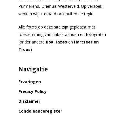
Purmerend, Driehuis-Westerveld. Op verzoek
werken wij uiteraard ook buiten de regio.
Alle foto’s op deze site zijn geplaatst met
toestemming van nabestaanden en fotografen
(onder andere
Boy Hazes
en
Hartseer en
Troos
)
Navigatie
Ervaringen
Privacy Policy
Disclaimer
Condoleanceregister