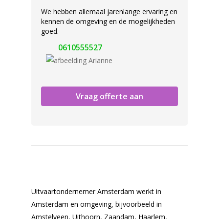
We hebben allemaal jarenlange ervaring en
kennen de omgeving en de mogelijkheden
goed.
0610555527
Vraag offerte aan
Uitvaartondernemer Amsterdam werkt in
Amsterdam en omgeving, bijvoorbeeld in
Amstelveen, Uithoorn, Zaandam, Haarlem,